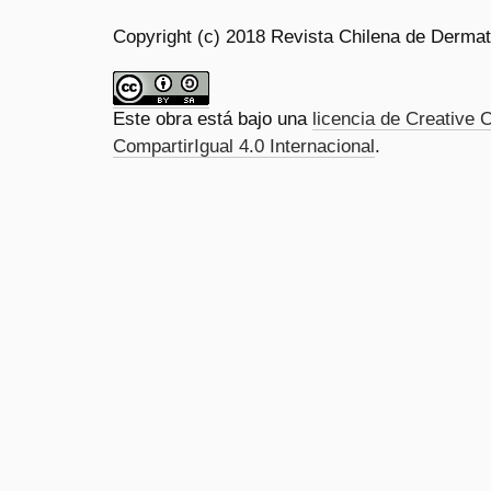
Copyright (c) 2018 Revista Chilena de Dermat
Este obra está bajo una
licencia de Creativ
CompartirIgual 4.0 Internacional
.