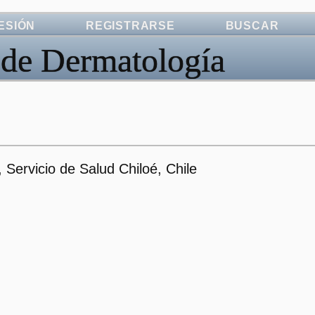
SESIÓN
REGISTRARSE
BUSCAR
 de Dermatología
 Servicio de Salud Chiloé, Chile