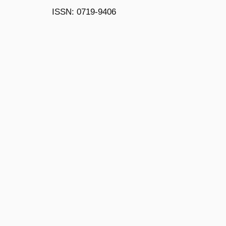
ISSN: 0719-9406