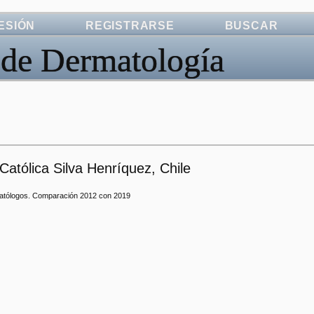
SESIÓN
REGISTRARSE
BUSCAR
 de Dermatología
Católica Silva Henríquez, Chile
matólogos. Comparación 2012 con 2019