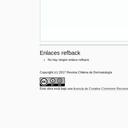
Enlaces refback
No hay ningún enlace refback.
Copyright (c) 2017 Revista Chilena de Dermatología
Este obra está bajo una
licencia de Creative Commons Reconoci