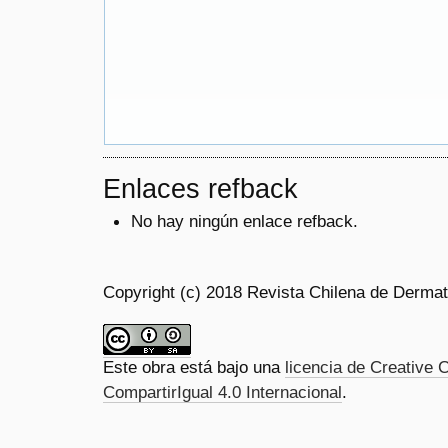
Enlaces refback
No hay ningún enlace refback.
Copyright (c) 2018 Revista Chilena de Dermat
Este obra está bajo una
licencia de Creativ
CompartirIgual 4.0 Internacional
.