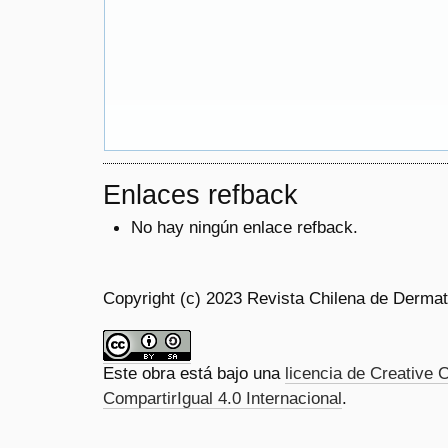
Enlaces refback
No hay ningún enlace refback.
Copyright (c) 2023 Revista Chilena de Dermat
Este obra está bajo una
licencia de Creativ
CompartirIgual 4.0 Internacional
.