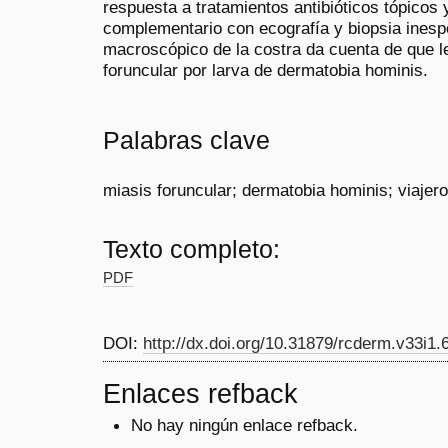
respuesta a tratamientos antibióticos tópicos 
complementario con ecografía y biopsia inespe
macroscópico de la costra da cuenta de que l
foruncular por larva de dermatobia hominis.
Palabras clave
miasis foruncular; dermatobia hominis; viajero
Texto completo:
PDF
DOI:
http://dx.doi.org/10.31879/rcderm.v33i1.
Enlaces refback
No hay ningún enlace refback.