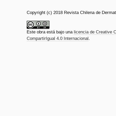
Copyright (c) 2018 Revista Chilena de Dermat
Este obra está bajo una
licencia de Creativ
CompartirIgual 4.0 Internacional
.