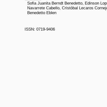
Sofia Juanita Berndt Benedetto, Edinson Lo
Navarrete Cabello, Cristóbal Lecaros Cornej
Benedetto Eblen
ISSN: 0719-9406